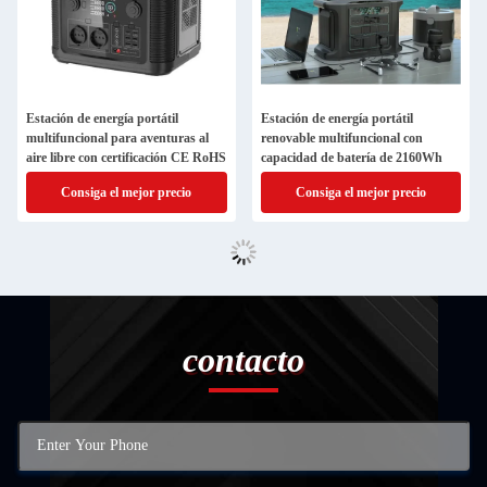
Estación de energía portátil
Estación de energía portátil
multifuncional para aventuras al
renovable multifuncional con
aire libre con certificación CE RoHS
capacidad de batería de 2160Wh
Consiga el mejor precio
Consiga el mejor precio
contacto