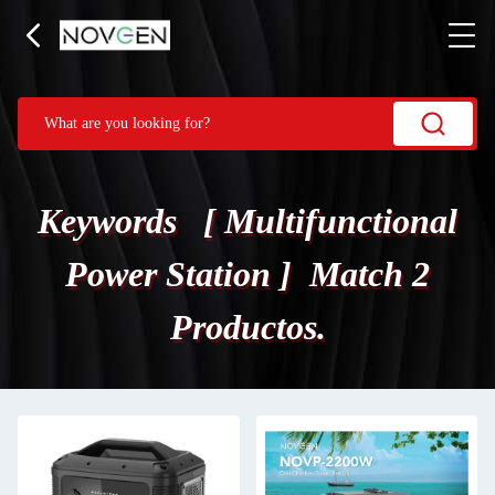
Keywords [ Multifunctional
Power Station ] Match 2
Productos.