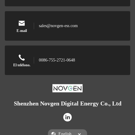
sales@novgen-ess.com
E-mail
0086-755-2721-0648
El teléfono.
Shenzhen Novgen Digital Energy Co., Ltd