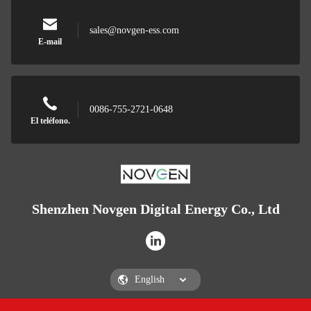
sales@novgen-ess.com
E-mail
0086-755-2721-0648
El teléfono.
Shenzhen Novgen Digital Energy Co., Ltd