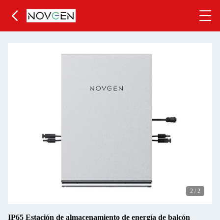
2
/
2
IP65 Estación de almacenamiento de energía de balcón