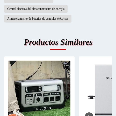
Central eléctrica del almacenamiento de energía
Almacenamiento de baterías de centrales eléctricas
Productos Similares