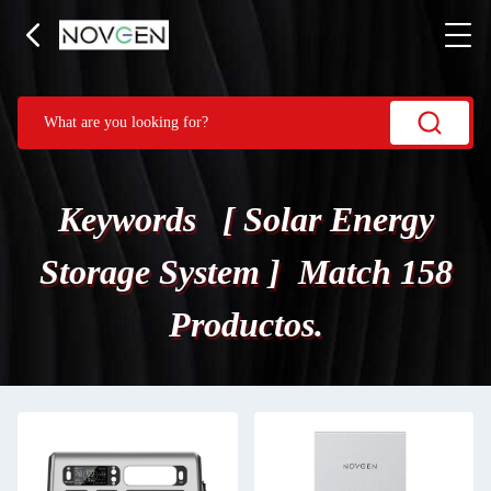
Keywords [ Solar Energy
Storage System ] Match 158
Productos.