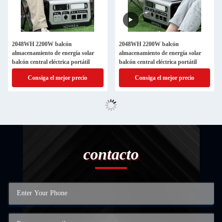
2048WH 2200W balcón
2048WH 2200W balcón
almacenamiento de energía solar
almacenamiento de energía solar
balcón central eléctrica portátil
balcón central eléctrica portátil
Consiga el mejor precio
Consiga el mejor precio
contacto