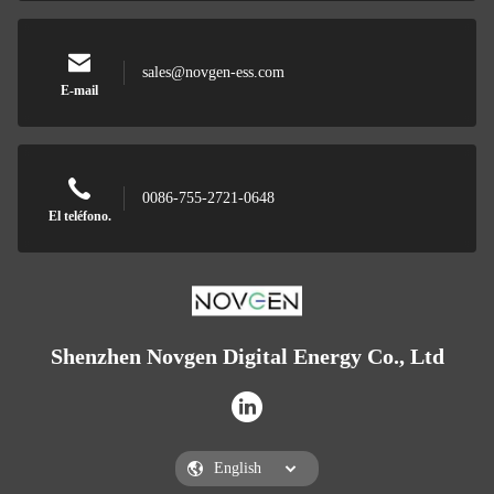
sales@novgen-ess.com
E-mail
0086-755-2721-0648
El teléfono.
Shenzhen Novgen Digital Energy Co., Ltd