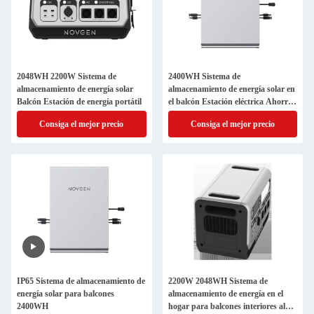
2048WH 2200W Sistema de
2400WH Sistema de
almacenamiento de energía solar
almacenamiento de energía solar en
Balcón Estación de energía portátil
el balcón Estación eléctrica Ahorro
de costes
Consiga el mejor precio
Consiga el mejor precio
IP65 Sistema de almacenamiento de
2200W 2048WH Sistema de
energía solar para balcones
almacenamiento de energía en el
2400WH
hogar para balcones interiores al